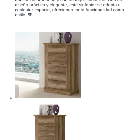
diseño práctico y elegante, este sinfonier se adapta a
cualquier espacio, ofreciendo tanto funcionalidad como
estilo. 🧡