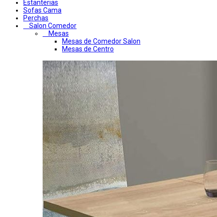
Estanterias
Sofas Cama
Perchas
Salon Comedor
Mesas
Mesas de Comedor Salon
Mesas de Centro