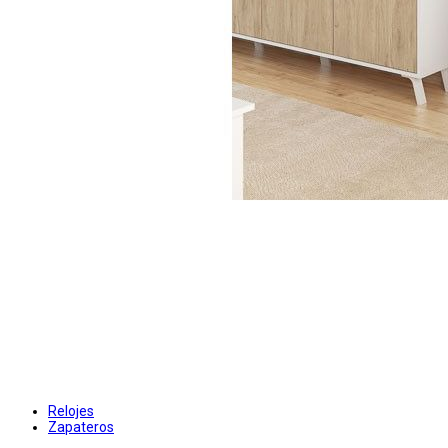
Relojes
Zapateros