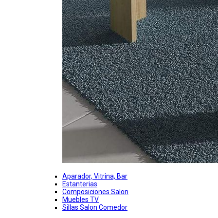
Aparador, Vitrina, Bar
Estanterias
Composiciones Salon
Muebles TV
Sillas Salon Comedor