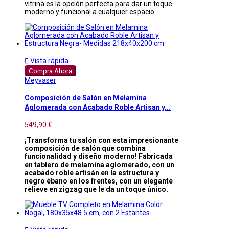
vitrina es la opción perfecta para dar un toque
moderno y funcional a cualquier espacio.

Vista rápida
Compra Ahora
Meyvaser
Composición de Salón en Melamina
Aglomerada con Acabado Roble Artisan y...
549,90 €
¡Transforma tu salón con esta impresionante
composición de salón que combina
funcionalidad y diseño moderno! Fabricada
en tablero de melamina aglomerado, con un
acabado roble artisán en la estructura y
negro ébano en los frentes, con un elegante
relieve en zigzag que le da un toque único.