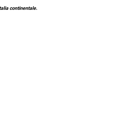
alia continentale.