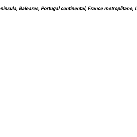
ninsula, Baleares, Portugal continental, France metroplitane, It