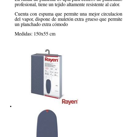
profesional, tiene un tejido altamente resistente al calor.
Cuenta con espuma que permite una mejor circulacion
del vapor, dispone de muletón extra grueso que permite
un planchado extra cómodo
Medidas: 150x55 cm