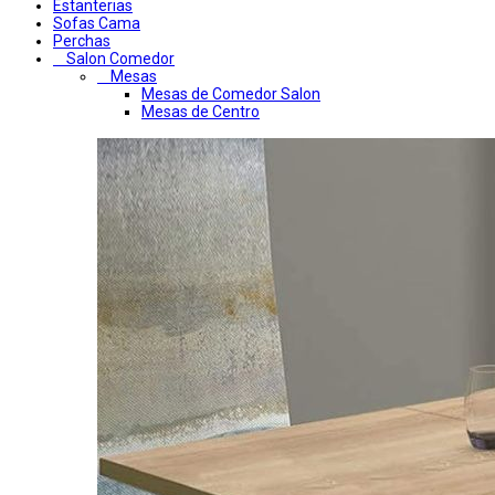
Estanterias
Sofas Cama
Perchas
Salon Comedor
Mesas
Mesas de Comedor Salon
Mesas de Centro