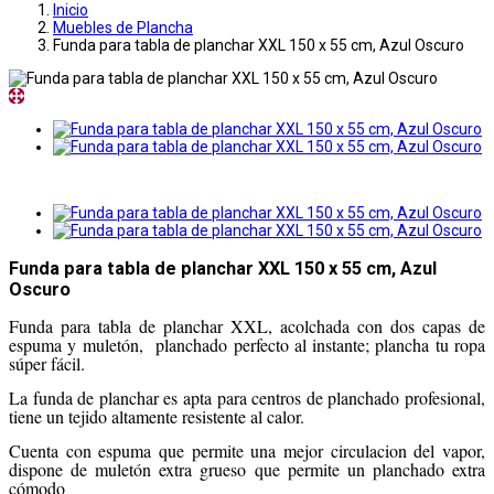
Inicio
Muebles de Plancha
Funda para tabla de planchar XXL 150 x 55 cm, Azul Oscuro
Funda para tabla de planchar XXL 150 x 55 cm, Azul
Oscuro
Funda para tabla de planchar XXL, acolchada con dos capas de
espuma y muletón, planchado perfecto al instante; plancha tu ropa
súper fácil.
La funda de planchar es apta para centros de planchado profesional,
tiene un tejido altamente resistente al calor.
Cuenta con espuma que permite una mejor circulacion del vapor,
dispone de muletón extra grueso que permite un planchado extra
cómodo