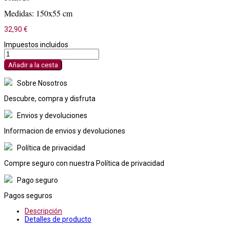
Medidas: 150x55 cm
32,90 €
Impuestos incluidos
Añadir a la cesta
Sobre Nosotros
Descubre, compra y disfruta
Envios y devoluciones
Informacion de envios y devoluciones
Política de privacidad
Compre seguro con nuestra Política de privacidad
Pago seguro
Pagos seguros
Descripción
Detalles de producto