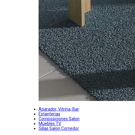
Aparador, Vitrina, Bar
Estanterias
Composiciones Salon
Muebles TV
Sillas Salon Comedor