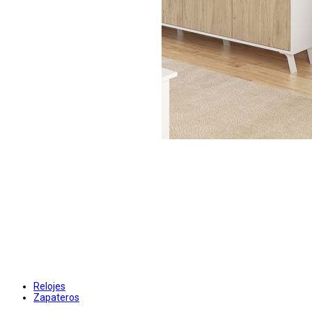
Relojes
Zapateros