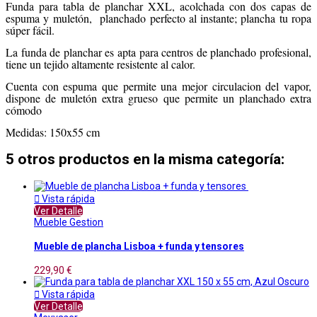
Funda para tabla de planchar XXL, acolchada con dos capas de
espuma y muletón, planchado perfecto al instante; plancha tu ropa
súper fácil.
La funda de planchar es apta para centros de planchado profesional,
tiene un tejido altamente resistente al calor.
Cuenta con espuma que permite una mejor circulacion del vapor,
dispone de muletón extra grueso que permite un planchado extra
cómodo
Medidas: 150x55 cm
5 otros productos en la misma categoría:

Vista rápida
Ver Detalle
Mueble Gestion
Mueble de plancha Lisboa + funda y tensores
229,90 €

Vista rápida
Ver Detalle