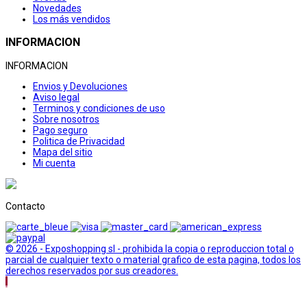
Novedades
Los más vendidos
INFORMACION
INFORMACION
Envios y Devoluciones
Aviso legal
Terminos y condiciones de uso
Sobre nosotros
Pago seguro
Politica de Privacidad
Mapa del sitio
Mi cuenta
Contacto
© 2026 - Exposhopping sl - prohibida la copia o reproduccion total o
parcial de cualquier texto o material grafico de esta pagina, todos los
derechos reservados por sus creadores.