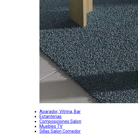
Aparador, Vitrina, Bar
Estanterias
Composiciones Salon
Muebles TV
Sillas Salon Comedor