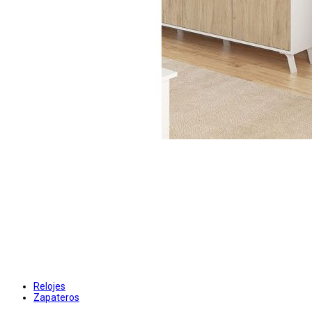
Relojes
Zapateros