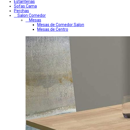
Estanterias
Sofas Cama
Perchas
Salon Comedor
Mesas
Mesas de Comedor Salon
Mesas de Centro