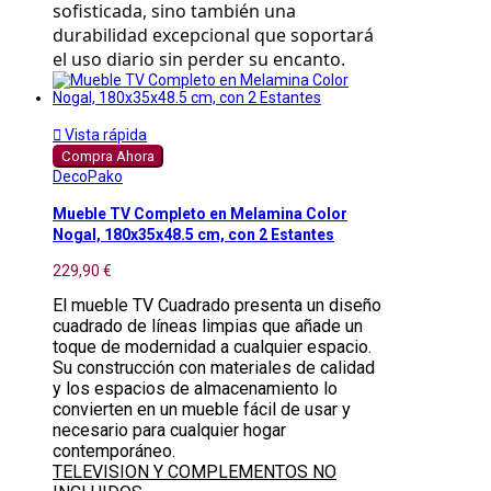
sofisticada, sino también una
durabilidad excepcional que soportará
el uso diario sin perder su encanto.

Vista rápida
Compra Ahora
DecoPako
Mueble TV Completo en Melamina Color
Nogal, 180x35x48.5 cm, con 2 Estantes
229,90 €
El mueble TV Cuadrado presenta un diseño
cuadrado de líneas limpias que añade un
toque de modernidad a cualquier espacio.
Su construcción con materiales de calidad
y los espacios de almacenamiento lo
convierten en un mueble fácil de usar y
necesario para cualquier hogar
contemporáneo.
TELEVISION Y COMPLEMENTOS NO