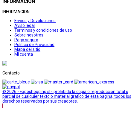
INFORMACION
INFORMACION
Envios y Devoluciones
Aviso legal
Terminos y condiciones de uso
Sobre nosotros
Pago seguro
Politica de Privacidad
Mapa del sitio
Mi cuenta
Contacto
© 2026 - Exposhopping sl - prohibida la copia o reproduccion total o
parcial de cualquier texto o material grafico de esta pagina, todos los
derechos reservados por sus creadores.