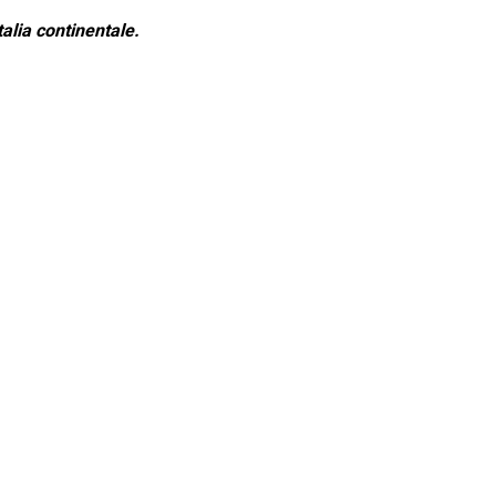
alia continentale.